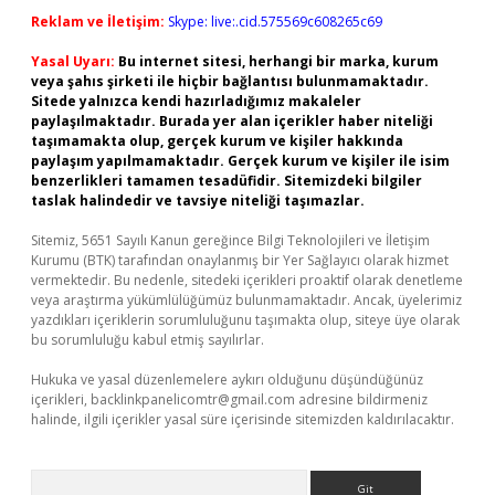
Reklam ve İletişim:
Skype: live:.cid.575569c608265c69
Yasal Uyarı:
Bu internet sitesi, herhangi bir marka, kurum
veya şahıs şirketi ile hiçbir bağlantısı bulunmamaktadır.
Sitede yalnızca kendi hazırladığımız makaleler
paylaşılmaktadır. Burada yer alan içerikler haber niteliği
taşımamakta olup, gerçek kurum ve kişiler hakkında
paylaşım yapılmamaktadır. Gerçek kurum ve kişiler ile isim
benzerlikleri tamamen tesadüfidir. Sitemizdeki bilgiler
taslak halindedir ve tavsiye niteliği taşımazlar.
Sitemiz, 5651 Sayılı Kanun gereğince Bilgi Teknolojileri ve İletişim
Kurumu (BTK) tarafından onaylanmış bir Yer Sağlayıcı olarak hizmet
vermektedir. Bu nedenle, sitedeki içerikleri proaktif olarak denetleme
veya araştırma yükümlülüğümüz bulunmamaktadır. Ancak, üyelerimiz
yazdıkları içeriklerin sorumluluğunu taşımakta olup, siteye üye olarak
bu sorumluluğu kabul etmiş sayılırlar.
Hukuka ve yasal düzenlemelere aykırı olduğunu düşündüğünüz
içerikleri,
backlinkpanelicomtr@gmail.com
adresine bildirmeniz
halinde, ilgili içerikler yasal süre içerisinde sitemizden kaldırılacaktır.
Arama