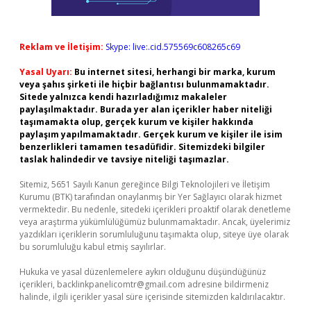
Reklam ve İletişim:
Skype: live:.cid.575569c608265c69
Yasal Uyarı:
Bu internet sitesi, herhangi bir marka, kurum
veya şahıs şirketi ile hiçbir bağlantısı bulunmamaktadır.
Sitede yalnızca kendi hazırladığımız makaleler
paylaşılmaktadır. Burada yer alan içerikler haber niteliği
taşımamakta olup, gerçek kurum ve kişiler hakkında
paylaşım yapılmamaktadır. Gerçek kurum ve kişiler ile isim
benzerlikleri tamamen tesadüfidir. Sitemizdeki bilgiler
taslak halindedir ve tavsiye niteliği taşımazlar.
Sitemiz, 5651 Sayılı Kanun gereğince Bilgi Teknolojileri ve İletişim
Kurumu (BTK) tarafından onaylanmış bir Yer Sağlayıcı olarak hizmet
vermektedir. Bu nedenle, sitedeki içerikleri proaktif olarak denetleme
veya araştırma yükümlülüğümüz bulunmamaktadır. Ancak, üyelerimiz
yazdıkları içeriklerin sorumluluğunu taşımakta olup, siteye üye olarak
bu sorumluluğu kabul etmiş sayılırlar.
Hukuka ve yasal düzenlemelere aykırı olduğunu düşündüğünüz
içerikleri,
backlinkpanelicomtr@gmail.com
adresine bildirmeniz
halinde, ilgili içerikler yasal süre içerisinde sitemizden kaldırılacaktır.