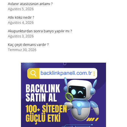
Avlanır atasözünün anlamı ?
Ağustos 5, 2026
Atkı kökü nedir ?
Ağustos 4, 2026
Akupunkturdan sonra banyo yapılır mı ?
Ağustos 3, 2026
Kaç çeşit demans vardır ?
Temmuz 30, 2026