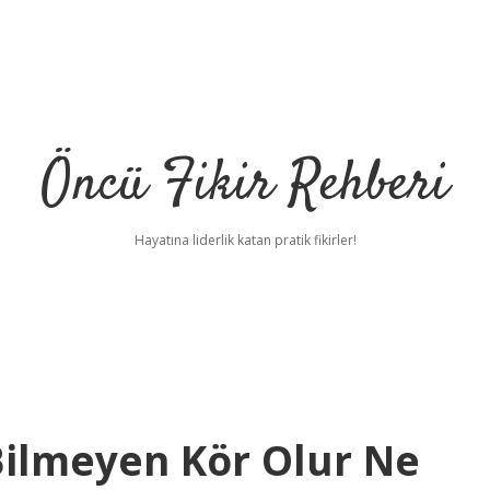
Öncü Fikir Rehberi
Hayatına liderlik katan pratik fikirler!
ilmeyen Kör Olur Ne