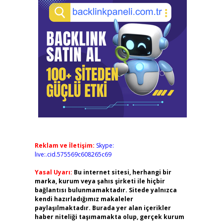
Reklam ve İletişim:
Skype:
live:.cid.575569c608265c69
Yasal Uyarı:
Bu internet sitesi, herhangi bir
marka, kurum veya şahıs şirketi ile hiçbir
bağlantısı bulunmamaktadır. Sitede yalnızca
kendi hazırladığımız makaleler
paylaşılmaktadır. Burada yer alan içerikler
haber niteliği taşımamakta olup, gerçek kurum