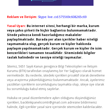
Reklam ve İletişim:
Skype: live:.cid.575569c608265c69
Yasal Uyarı:
Bu internet sitesi, herhangi bir marka, kurum
veya şahıs şirketi ile hiçbir bağlantısı bulunmamaktadır.
Sitede yalnızca kendi hazırladığımız makaleler
paylaşılmaktadır. Burada yer alan içerikler haber niteliği
taşımamakta olup, gerçek kurum ve kişiler hakkında
paylaşım yapılmamaktadır. Gerçek kurum ve kişiler ile isim
benzerlikleri tamamen tesadüfidir. Sitemizdeki bilgiler
taslak halindedir ve tavsiye niteliği taşımazlar.
Sitemiz, 5651 Sayılı Kanun gereğince Bilgi Teknolojileri ve İletişim
Kurumu (BTK) tarafından onaylanmış bir Yer Sağlayıcı olarak hizmet
vermektedir. Bu nedenle, sitedeki içerikleri proaktif olarak denetleme
veya araştırma yükümlülüğümüz bulunmamaktadır. Ancak, üyelerimiz
yazdıkları içeriklerin sorumluluğunu taşımakta olup, siteye üye olarak
bu sorumluluğu kabul etmiş sayılırlar.
Hukuka ve yasal düzenlemelere aykırı olduğunu düşündüğünüz
içerikleri,
backlinkpanelicomtr@gmail.com
adresine bildirmeniz
halinde, ilgili içerikler yasal süre içerisinde sitemizden kaldırılacaktır.