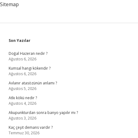
Sitemap
Sidebar
Son Yazılar
Doğal Hazeran nedir ?
Ağustos 6, 2026
Kumsal hangi kökendir ?
Ağustos 6, 2026
Avlanır atasözünün anlamı ?
Ağustos 5, 2026
Atkı kökü nedir ?
Ağustos 4, 2026
Akupunkturdan sonra banyo yapılır mı ?
Ağustos 3, 2026
Kaç çeşit demans vardır ?
Temmuz 30, 2026