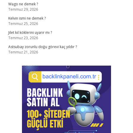
Wago ne demek ?
Temmuz 29, 2026
Kelvin ismi ne demek ?
Temmuz 25, 2026
Jilet kıl köklerini uyarır mı ?
Temmuz 23, 2026
Astsubay zorunlu doğu görevi kaç yıldır ?
Temmuz 21, 2026