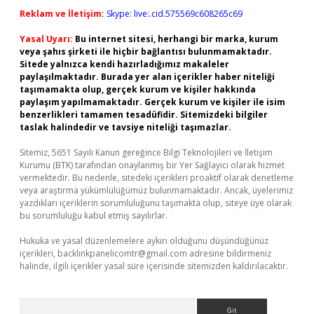
Reklam ve İletişim:
Skype: live:.cid.575569c608265c69
Yasal Uyarı:
Bu internet sitesi, herhangi bir marka, kurum
veya şahıs şirketi ile hiçbir bağlantısı bulunmamaktadır.
Sitede yalnızca kendi hazırladığımız makaleler
paylaşılmaktadır. Burada yer alan içerikler haber niteliği
taşımamakta olup, gerçek kurum ve kişiler hakkında
paylaşım yapılmamaktadır. Gerçek kurum ve kişiler ile isim
benzerlikleri tamamen tesadüfidir. Sitemizdeki bilgiler
taslak halindedir ve tavsiye niteliği taşımazlar.
Sitemiz, 5651 Sayılı Kanun gereğince Bilgi Teknolojileri ve İletişim
Kurumu (BTK) tarafından onaylanmış bir Yer Sağlayıcı olarak hizmet
vermektedir. Bu nedenle, sitedeki içerikleri proaktif olarak denetleme
veya araştırma yükümlülüğümüz bulunmamaktadır. Ancak, üyelerimiz
yazdıkları içeriklerin sorumluluğunu taşımakta olup, siteye üye olarak
bu sorumluluğu kabul etmiş sayılırlar.
Hukuka ve yasal düzenlemelere aykırı olduğunu düşündüğünüz
içerikleri,
backlinkpanelicomtr@gmail.com
adresine bildirmeniz
halinde, ilgili içerikler yasal süre içerisinde sitemizden kaldırılacaktır.
Arama