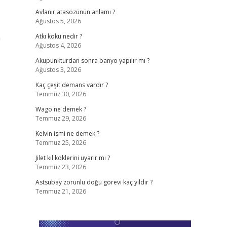
Avlanır atasözünün anlamı ?
Ağustos 5, 2026
n
Atkı kökü nedir ?
Ağustos 4, 2026
Akupunkturdan sonra banyo yapılır mı ?
Ağustos 3, 2026
Kaç çeşit demans vardır ?
Temmuz 30, 2026
Wago ne demek ?
Temmuz 29, 2026
Kelvin ismi ne demek ?
Temmuz 25, 2026
Jilet kıl köklerini uyarır mı ?
Temmuz 23, 2026
Astsubay zorunlu doğu görevi kaç yıldır ?
Temmuz 21, 2026