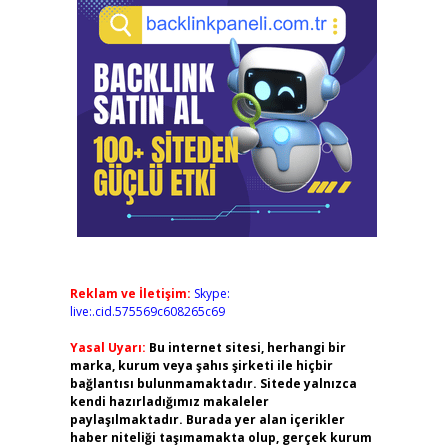
Reklam ve İletişim:
Skype:
live:.cid.575569c608265c69
Yasal Uyarı:
Bu internet sitesi, herhangi bir
marka, kurum veya şahıs şirketi ile hiçbir
bağlantısı bulunmamaktadır. Sitede yalnızca
kendi hazırladığımız makaleler
paylaşılmaktadır. Burada yer alan içerikler
haber niteliği taşımamakta olup, gerçek kurum