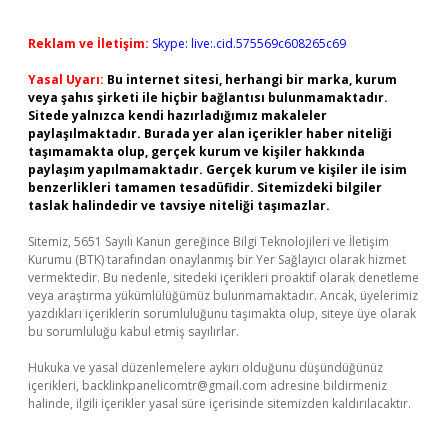
Reklam ve İletişim:
Skype: live:.cid.575569c608265c69
Yasal Uyarı:
Bu internet sitesi, herhangi bir marka, kurum
veya şahıs şirketi ile hiçbir bağlantısı bulunmamaktadır.
Sitede yalnızca kendi hazırladığımız makaleler
paylaşılmaktadır. Burada yer alan içerikler haber niteliği
taşımamakta olup, gerçek kurum ve kişiler hakkında
paylaşım yapılmamaktadır. Gerçek kurum ve kişiler ile isim
benzerlikleri tamamen tesadüfidir. Sitemizdeki bilgiler
taslak halindedir ve tavsiye niteliği taşımazlar.
Sitemiz, 5651 Sayılı Kanun gereğince Bilgi Teknolojileri ve İletişim
Kurumu (BTK) tarafından onaylanmış bir Yer Sağlayıcı olarak hizmet
vermektedir. Bu nedenle, sitedeki içerikleri proaktif olarak denetleme
veya araştırma yükümlülüğümüz bulunmamaktadır. Ancak, üyelerimiz
yazdıkları içeriklerin sorumluluğunu taşımakta olup, siteye üye olarak
bu sorumluluğu kabul etmiş sayılırlar.
Hukuka ve yasal düzenlemelere aykırı olduğunu düşündüğünüz
içerikleri,
backlinkpanelicomtr@gmail.com
adresine bildirmeniz
halinde, ilgili içerikler yasal süre içerisinde sitemizden kaldırılacaktır.