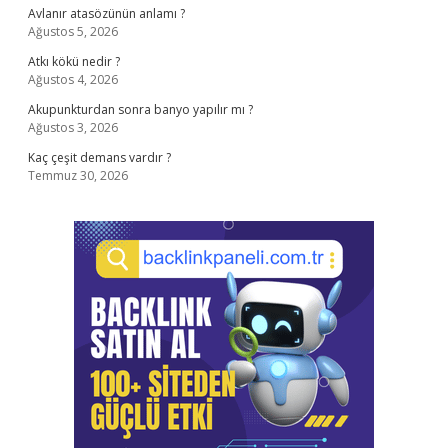
Avlanır atasözünün anlamı ?
Ağustos 5, 2026
Atkı kökü nedir ?
Ağustos 4, 2026
Akupunkturdan sonra banyo yapılır mı ?
Ağustos 3, 2026
Kaç çeşit demans vardır ?
Temmuz 30, 2026