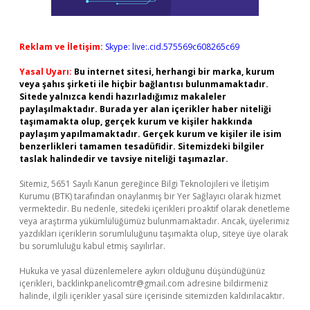
Reklam ve İletişim:
Skype: live:.cid.575569c608265c69
Yasal Uyarı:
Bu internet sitesi, herhangi bir marka, kurum
veya şahıs şirketi ile hiçbir bağlantısı bulunmamaktadır.
Sitede yalnızca kendi hazırladığımız makaleler
paylaşılmaktadır. Burada yer alan içerikler haber niteliği
taşımamakta olup, gerçek kurum ve kişiler hakkında
paylaşım yapılmamaktadır. Gerçek kurum ve kişiler ile isim
benzerlikleri tamamen tesadüfidir. Sitemizdeki bilgiler
taslak halindedir ve tavsiye niteliği taşımazlar.
Sitemiz, 5651 Sayılı Kanun gereğince Bilgi Teknolojileri ve İletişim
Kurumu (BTK) tarafından onaylanmış bir Yer Sağlayıcı olarak hizmet
vermektedir. Bu nedenle, sitedeki içerikleri proaktif olarak denetleme
veya araştırma yükümlülüğümüz bulunmamaktadır. Ancak, üyelerimiz
yazdıkları içeriklerin sorumluluğunu taşımakta olup, siteye üye olarak
bu sorumluluğu kabul etmiş sayılırlar.
Hukuka ve yasal düzenlemelere aykırı olduğunu düşündüğünüz
içerikleri,
backlinkpanelicomtr@gmail.com
adresine bildirmeniz
halinde, ilgili içerikler yasal süre içerisinde sitemizden kaldırılacaktır.