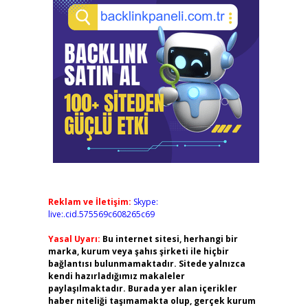
Reklam ve İletişim:
Skype:
live:.cid.575569c608265c69
Yasal Uyarı:
Bu internet sitesi, herhangi bir
marka, kurum veya şahıs şirketi ile hiçbir
bağlantısı bulunmamaktadır. Sitede yalnızca
kendi hazırladığımız makaleler
paylaşılmaktadır. Burada yer alan içerikler
haber niteliği taşımamakta olup, gerçek kurum