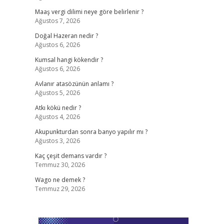
Maaş vergi dilimi neye göre belirlenir ?
Ağustos 7, 2026
Doğal Hazeran nedir ?
Ağustos 6, 2026
Kumsal hangi kökendir ?
Ağustos 6, 2026
Avlanır atasözünün anlamı ?
Ağustos 5, 2026
Atkı kökü nedir ?
Ağustos 4, 2026
Akupunkturdan sonra banyo yapılır mı ?
Ağustos 3, 2026
Kaç çeşit demans vardır ?
Temmuz 30, 2026
Wago ne demek ?
Temmuz 29, 2026