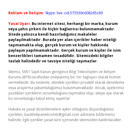
Reklam ve İletişim:
Skype: live:.cid.575569c608265c69
Yasal Uyarı:
Bu internet sitesi, herhangi bir marka, kurum
veya şahıs şirketi ile hiçbir bağlantısı bulunmamaktadır.
Sitede yalnızca kendi hazırladığımız makaleler
paylaşılmaktadır. Burada yer alan içerikler haber niteliği
taşımamakta olup, gerçek kurum ve kişiler hakkında
paylaşım yapılmamaktadır. Gerçek kurum ve kişiler ile isim
benzerlikleri tamamen tesadüfidir. Sitemizdeki bilgiler
taslak halindedir ve tavsiye niteliği taşımazlar.
Sitemiz, 5651 Sayılı Kanun gereğince Bilgi Teknolojileri ve İletişim
Kurumu (BTK) tarafından onaylanmış bir Yer Sağlayıcı olarak hizmet
vermektedir. Bu nedenle, sitedeki içerikleri proaktif olarak denetleme
veya araştırma yükümlülüğümüz bulunmamaktadır. Ancak, üyelerimiz
yazdıkları içeriklerin sorumluluğunu taşımakta olup, siteye üye olarak
bu sorumluluğu kabul etmiş sayılırlar.
Hukuka ve yasal düzenlemelere aykırı olduğunu düşündüğünüz
içerikleri,
backlinkpanelicomtr@gmail.com
adresine bildirmeniz
halinde, ilgili içerikler yasal süre içerisinde sitemizden kaldırılacaktır.