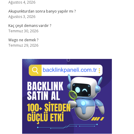
Ağustos 4, 2026
Akupunkturdan sonra banyo yapılır mı ?
Ağustos 3, 2026
Kaç çeşit demans vardır ?
Temmuz 30, 2026
Wago ne demek ?
Temmuz 29, 2026