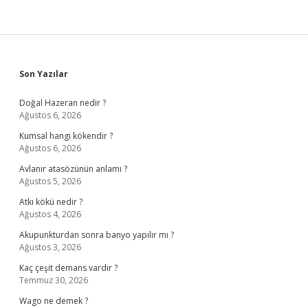
Sidebar
Son Yazılar
Doğal Hazeran nedir ?
Ağustos 6, 2026
Kumsal hangi kökendir ?
Ağustos 6, 2026
Avlanır atasözünün anlamı ?
Ağustos 5, 2026
Atkı kökü nedir ?
Ağustos 4, 2026
Akupunkturdan sonra banyo yapılır mı ?
Ağustos 3, 2026
Kaç çeşit demans vardır ?
Temmuz 30, 2026
Wago ne demek ?