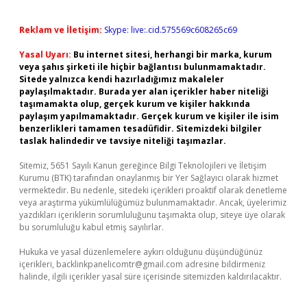
Reklam ve İletişim:
Skype: live:.cid.575569c608265c69
Yasal Uyarı:
Bu internet sitesi, herhangi bir marka, kurum
veya şahıs şirketi ile hiçbir bağlantısı bulunmamaktadır.
Sitede yalnızca kendi hazırladığımız makaleler
paylaşılmaktadır. Burada yer alan içerikler haber niteliği
taşımamakta olup, gerçek kurum ve kişiler hakkında
paylaşım yapılmamaktadır. Gerçek kurum ve kişiler ile isim
benzerlikleri tamamen tesadüfidir. Sitemizdeki bilgiler
taslak halindedir ve tavsiye niteliği taşımazlar.
Sitemiz, 5651 Sayılı Kanun gereğince Bilgi Teknolojileri ve İletişim
Kurumu (BTK) tarafından onaylanmış bir Yer Sağlayıcı olarak hizmet
vermektedir. Bu nedenle, sitedeki içerikleri proaktif olarak denetleme
veya araştırma yükümlülüğümüz bulunmamaktadır. Ancak, üyelerimiz
yazdıkları içeriklerin sorumluluğunu taşımakta olup, siteye üye olarak
bu sorumluluğu kabul etmiş sayılırlar.
Hukuka ve yasal düzenlemelere aykırı olduğunu düşündüğünüz
içerikleri,
backlinkpanelicomtr@gmail.com
adresine bildirmeniz
halinde, ilgili içerikler yasal süre içerisinde sitemizden kaldırılacaktır.