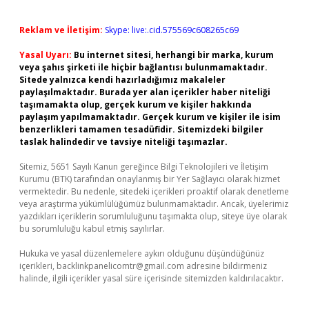
Reklam ve İletişim:
Skype: live:.cid.575569c608265c69
Yasal Uyarı:
Bu internet sitesi, herhangi bir marka, kurum
veya şahıs şirketi ile hiçbir bağlantısı bulunmamaktadır.
Sitede yalnızca kendi hazırladığımız makaleler
paylaşılmaktadır. Burada yer alan içerikler haber niteliği
taşımamakta olup, gerçek kurum ve kişiler hakkında
paylaşım yapılmamaktadır. Gerçek kurum ve kişiler ile isim
benzerlikleri tamamen tesadüfidir. Sitemizdeki bilgiler
taslak halindedir ve tavsiye niteliği taşımazlar.
Sitemiz, 5651 Sayılı Kanun gereğince Bilgi Teknolojileri ve İletişim
Kurumu (BTK) tarafından onaylanmış bir Yer Sağlayıcı olarak hizmet
vermektedir. Bu nedenle, sitedeki içerikleri proaktif olarak denetleme
veya araştırma yükümlülüğümüz bulunmamaktadır. Ancak, üyelerimiz
yazdıkları içeriklerin sorumluluğunu taşımakta olup, siteye üye olarak
bu sorumluluğu kabul etmiş sayılırlar.
Hukuka ve yasal düzenlemelere aykırı olduğunu düşündüğünüz
içerikleri,
backlinkpanelicomtr@gmail.com
adresine bildirmeniz
halinde, ilgili içerikler yasal süre içerisinde sitemizden kaldırılacaktır.