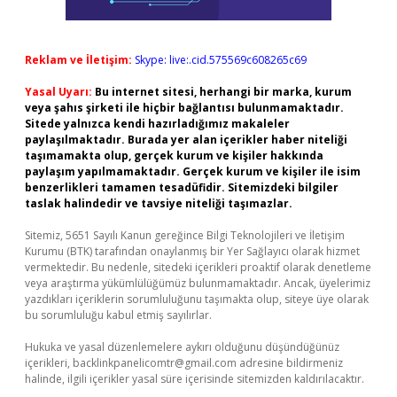
Reklam ve İletişim:
Skype: live:.cid.575569c608265c69
Yasal Uyarı:
Bu internet sitesi, herhangi bir marka, kurum
veya şahıs şirketi ile hiçbir bağlantısı bulunmamaktadır.
Sitede yalnızca kendi hazırladığımız makaleler
paylaşılmaktadır. Burada yer alan içerikler haber niteliği
taşımamakta olup, gerçek kurum ve kişiler hakkında
paylaşım yapılmamaktadır. Gerçek kurum ve kişiler ile isim
benzerlikleri tamamen tesadüfidir. Sitemizdeki bilgiler
taslak halindedir ve tavsiye niteliği taşımazlar.
Sitemiz, 5651 Sayılı Kanun gereğince Bilgi Teknolojileri ve İletişim
Kurumu (BTK) tarafından onaylanmış bir Yer Sağlayıcı olarak hizmet
vermektedir. Bu nedenle, sitedeki içerikleri proaktif olarak denetleme
veya araştırma yükümlülüğümüz bulunmamaktadır. Ancak, üyelerimiz
yazdıkları içeriklerin sorumluluğunu taşımakta olup, siteye üye olarak
bu sorumluluğu kabul etmiş sayılırlar.
Hukuka ve yasal düzenlemelere aykırı olduğunu düşündüğünüz
içerikleri,
backlinkpanelicomtr@gmail.com
adresine bildirmeniz
halinde, ilgili içerikler yasal süre içerisinde sitemizden kaldırılacaktır.