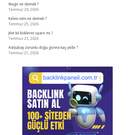
Wago ne demek ?
Temmuz 29, 2026
Kelvin ismi ne demek ?
Temmuz 25, 2026
Jilet kıl köklerini uyarır mı ?
Temmuz 23, 2026
Astsubay zorunlu doğu görevi kaç yıldır ?
Temmuz 21, 2026