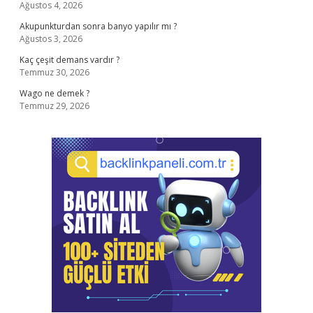
Ağustos 4, 2026
Akupunkturdan sonra banyo yapılır mı ?
Ağustos 3, 2026
Kaç çeşit demans vardır ?
Temmuz 30, 2026
Wago ne demek ?
Temmuz 29, 2026