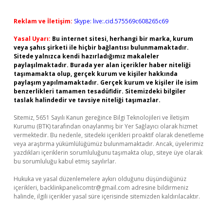
Reklam ve İletişim:
Skype: live:.cid.575569c608265c69
Yasal Uyarı:
Bu internet sitesi, herhangi bir marka, kurum
veya şahıs şirketi ile hiçbir bağlantısı bulunmamaktadır.
Sitede yalnızca kendi hazırladığımız makaleler
paylaşılmaktadır. Burada yer alan içerikler haber niteliği
taşımamakta olup, gerçek kurum ve kişiler hakkında
paylaşım yapılmamaktadır. Gerçek kurum ve kişiler ile isim
benzerlikleri tamamen tesadüfidir. Sitemizdeki bilgiler
taslak halindedir ve tavsiye niteliği taşımazlar.
Sitemiz, 5651 Sayılı Kanun gereğince Bilgi Teknolojileri ve İletişim
Kurumu (BTK) tarafından onaylanmış bir Yer Sağlayıcı olarak hizmet
vermektedir. Bu nedenle, sitedeki içerikleri proaktif olarak denetleme
veya araştırma yükümlülüğümüz bulunmamaktadır. Ancak, üyelerimiz
yazdıkları içeriklerin sorumluluğunu taşımakta olup, siteye üye olarak
bu sorumluluğu kabul etmiş sayılırlar.
Hukuka ve yasal düzenlemelere aykırı olduğunu düşündüğünüz
içerikleri,
backlinkpanelicomtr@gmail.com
adresine bildirmeniz
halinde, ilgili içerikler yasal süre içerisinde sitemizden kaldırılacaktır.