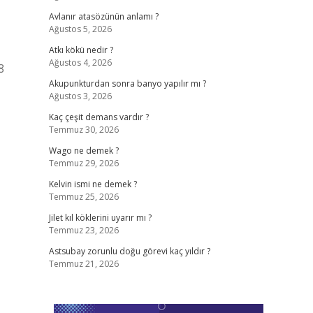
Avlanır atasözünün anlamı ?
Ağustos 5, 2026
Atkı kökü nedir ?
Ağustos 4, 2026
8
Akupunkturdan sonra banyo yapılır mı ?
Ağustos 3, 2026
Kaç çeşit demans vardır ?
Temmuz 30, 2026
Wago ne demek ?
Temmuz 29, 2026
Kelvin ismi ne demek ?
Temmuz 25, 2026
Jilet kıl köklerini uyarır mı ?
Temmuz 23, 2026
Astsubay zorunlu doğu görevi kaç yıldır ?
Temmuz 21, 2026