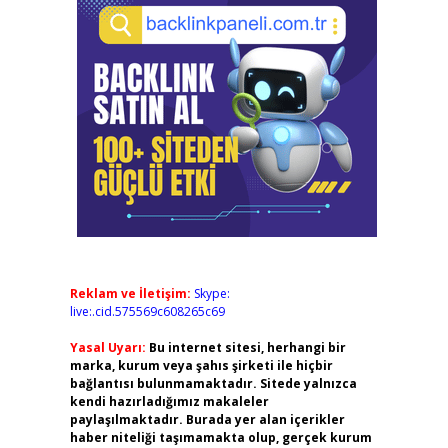
Reklam ve İletişim:
Skype:
live:.cid.575569c608265c69
Yasal Uyarı:
Bu internet sitesi, herhangi bir
marka, kurum veya şahıs şirketi ile hiçbir
bağlantısı bulunmamaktadır. Sitede yalnızca
kendi hazırladığımız makaleler
paylaşılmaktadır. Burada yer alan içerikler
haber niteliği taşımamakta olup, gerçek kurum