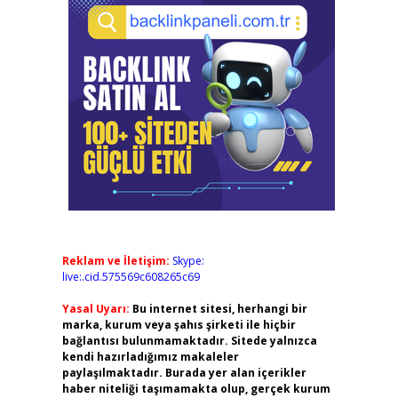
Reklam ve İletişim:
Skype:
live:.cid.575569c608265c69
Yasal Uyarı:
Bu internet sitesi, herhangi bir
marka, kurum veya şahıs şirketi ile hiçbir
bağlantısı bulunmamaktadır. Sitede yalnızca
kendi hazırladığımız makaleler
paylaşılmaktadır. Burada yer alan içerikler
haber niteliği taşımamakta olup, gerçek kurum