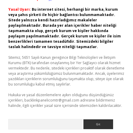
Yasal Uyarı:
Bu internet sitesi, herhangi bir marka, kurum
veya şahıs şirketi ile hiçbir bağlantısı bulunmamaktadır.
Sitede yalnızca kendi hazırladığımız makaleler
paylaşılmaktadır. Burada yer alan içerikler haber niteliği
taşımamakta olup, gerçek kurum ve kişiler hakkında
paylaşım yapılmamaktadır. Gerçek kurum ve kişiler ile isim
benzerlikleri tamamen tesadüfidir. Sitemizdeki bilgiler
taslak halindedir ve tavsiye niteliği taşımazlar.
Sitemiz, 5651 Sayılı Kanun gereğince Bilgi Teknolojileri ve İletişim
Kurumu (BTK) tarafından onaylanmış bir Yer Sağlayıcı olarak hizmet
vermektedir. Bu nedenle, sitedeki içerikleri proaktif olarak denetleme
veya araştırma yükümlülüğümüz bulunmamaktadır. Ancak, üyelerimiz
yazdıkları içeriklerin sorumluluğunu taşımakta olup, siteye üye olarak
bu sorumluluğu kabul etmiş sayılırlar.
Hukuka ve yasal düzenlemelere aykırı olduğunu düşündüğünüz
içerikleri,
backlinkpanelicomtr@gmail.com
adresine bildirmeniz
halinde, ilgili içerikler yasal süre içerisinde sitemizden kaldırılacaktır.
Arama