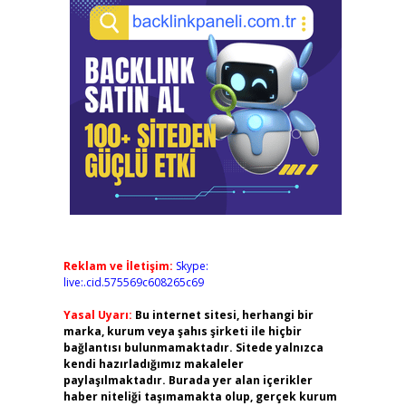
Reklam ve İletişim:
Skype:
live:.cid.575569c608265c69
Yasal Uyarı:
Bu internet sitesi, herhangi bir
marka, kurum veya şahıs şirketi ile hiçbir
bağlantısı bulunmamaktadır. Sitede yalnızca
kendi hazırladığımız makaleler
paylaşılmaktadır. Burada yer alan içerikler
haber niteliği taşımamakta olup, gerçek kurum