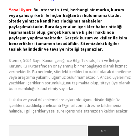
Yasal Uyarı:
Bu internet sitesi, herhangi bir marka, kurum
veya şahıs şirketi ile hiçbir bağlantısı bulunmamaktadır.
Sitede yalnızca kendi hazırladığımız makaleler
paylaşılmaktadır. Burada yer alan içerikler haber niteliği
taşımamakta olup, gerçek kurum ve kişiler hakkında
paylaşım yapılmamaktadır. Gerçek kurum ve kişiler ile isim
benzerlikleri tamamen tesadüfidir. Sitemizdeki bilgiler
taslak halindedir ve tavsiye niteliği taşımazlar.
Sitemiz, 5651 Sayılı Kanun gereğince Bilgi Teknolojileri ve İletişim
Kurumu (BTK) tarafından onaylanmış bir Yer Sağlayıcı olarak hizmet
vermektedir. Bu nedenle, sitedeki içerikleri proaktif olarak denetleme
veya araştırma yükümlülüğümüz bulunmamaktadır. Ancak, üyelerimiz
yazdıkları içeriklerin sorumluluğunu taşımakta olup, siteye üye olarak
bu sorumluluğu kabul etmiş sayılırlar.
Hukuka ve yasal düzenlemelere aykırı olduğunu düşündüğünüz
içerikleri,
backlinkpanelicomtr@gmail.com
adresine bildirmeniz
halinde, ilgili içerikler yasal süre içerisinde sitemizden kaldırılacaktır.
Arama