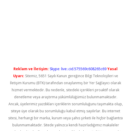
no/
betexpergir.net
Reklam ve İletişim:
Skype: live:.cid.575569c608265c69
Yasal
Uyarı:
Sitemiz, 5651 Sayılı Kanun gereğince Bilgi Teknolojileri ve
İletişim Kurumu (BTK) tarafından onaylanmış bir Yer Sağlayıcı olarak
hizmet vermektedir. Bu nedenle, sitedeki içerikleri proaktif olarak
denetleme veya araştırma yükümlülüğümüz bulunmamaktadır.
Ancak, üyelerimiz yazdıkları içeriklerin sorumluluğunu taşımakta olup,
siteye üye olarak bu sorumluluğu kabul etmiş sayılırlar. Bu internet
sitesi, herhangi bir marka, kurum veya şahıs şirketi ile hiçbir bağlantısı
bulunmamaktadır. Sitede yalnızca kendi hazırladığımız makaleler