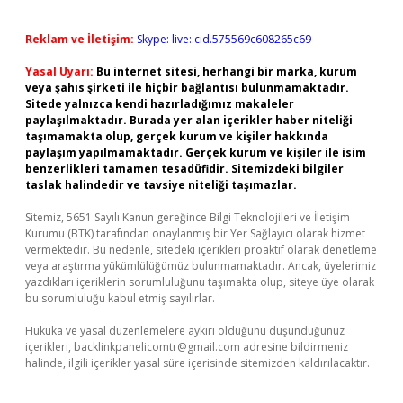
Reklam ve İletişim:
Skype: live:.cid.575569c608265c69
Yasal Uyarı:
Bu internet sitesi, herhangi bir marka, kurum
veya şahıs şirketi ile hiçbir bağlantısı bulunmamaktadır.
Sitede yalnızca kendi hazırladığımız makaleler
paylaşılmaktadır. Burada yer alan içerikler haber niteliği
taşımamakta olup, gerçek kurum ve kişiler hakkında
paylaşım yapılmamaktadır. Gerçek kurum ve kişiler ile isim
benzerlikleri tamamen tesadüfidir. Sitemizdeki bilgiler
taslak halindedir ve tavsiye niteliği taşımazlar.
Sitemiz, 5651 Sayılı Kanun gereğince Bilgi Teknolojileri ve İletişim
Kurumu (BTK) tarafından onaylanmış bir Yer Sağlayıcı olarak hizmet
vermektedir. Bu nedenle, sitedeki içerikleri proaktif olarak denetleme
veya araştırma yükümlülüğümüz bulunmamaktadır. Ancak, üyelerimiz
yazdıkları içeriklerin sorumluluğunu taşımakta olup, siteye üye olarak
bu sorumluluğu kabul etmiş sayılırlar.
Hukuka ve yasal düzenlemelere aykırı olduğunu düşündüğünüz
içerikleri,
backlinkpanelicomtr@gmail.com
adresine bildirmeniz
halinde, ilgili içerikler yasal süre içerisinde sitemizden kaldırılacaktır.