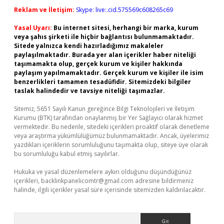
Reklam ve İletişim:
Skype: live:.cid.575569c608265c69
Yasal Uyarı:
Bu internet sitesi, herhangi bir marka, kurum
veya şahıs şirketi ile hiçbir bağlantısı bulunmamaktadır.
Sitede yalnızca kendi hazırladığımız makaleler
paylaşılmaktadır. Burada yer alan içerikler haber niteliği
taşımamakta olup, gerçek kurum ve kişiler hakkında
paylaşım yapılmamaktadır. Gerçek kurum ve kişiler ile isim
benzerlikleri tamamen tesadüfidir. Sitemizdeki bilgiler
taslak halindedir ve tavsiye niteliği taşımazlar.
Sitemiz, 5651 Sayılı Kanun gereğince Bilgi Teknolojileri ve İletişim
Kurumu (BTK) tarafından onaylanmış bir Yer Sağlayıcı olarak hizmet
vermektedir. Bu nedenle, sitedeki içerikleri proaktif olarak denetleme
veya araştırma yükümlülüğümüz bulunmamaktadır. Ancak, üyelerimiz
yazdıkları içeriklerin sorumluluğunu taşımakta olup, siteye üye olarak
bu sorumluluğu kabul etmiş sayılırlar.
Hukuka ve yasal düzenlemelere aykırı olduğunu düşündüğünüz
içerikleri,
backlinkpanelicomtr@gmail.com
adresine bildirmeniz
halinde, ilgili içerikler yasal süre içerisinde sitemizden kaldırılacaktır.
Arama