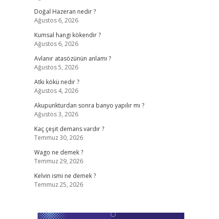
Doğal Hazeran nedir ?
Ağustos 6, 2026
Kumsal hangi kökendir ?
Ağustos 6, 2026
Avlanır atasözünün anlamı ?
Ağustos 5, 2026
Atkı kökü nedir ?
Ağustos 4, 2026
Akupunkturdan sonra banyo yapılır mı ?
Ağustos 3, 2026
Kaç çeşit demans vardır ?
Temmuz 30, 2026
Wago ne demek ?
Temmuz 29, 2026
Kelvin ismi ne demek ?
Temmuz 25, 2026