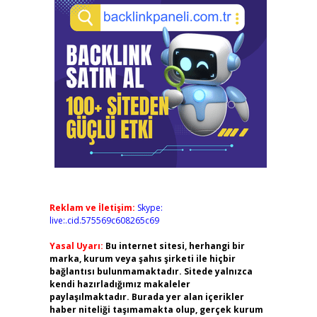
Reklam ve İletişim:
Skype:
live:.cid.575569c608265c69
Yasal Uyarı:
Bu internet sitesi, herhangi bir
marka, kurum veya şahıs şirketi ile hiçbir
bağlantısı bulunmamaktadır. Sitede yalnızca
kendi hazırladığımız makaleler
paylaşılmaktadır. Burada yer alan içerikler
haber niteliği taşımamakta olup, gerçek kurum