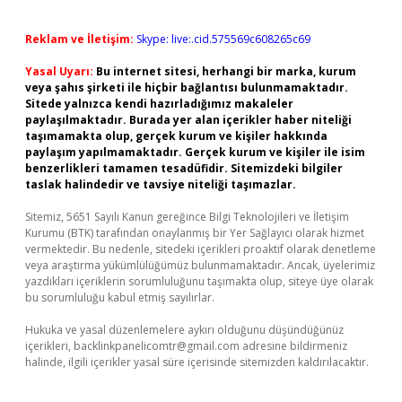
Reklam ve İletişim:
Skype: live:.cid.575569c608265c69
Yasal Uyarı:
Bu internet sitesi, herhangi bir marka, kurum
veya şahıs şirketi ile hiçbir bağlantısı bulunmamaktadır.
Sitede yalnızca kendi hazırladığımız makaleler
paylaşılmaktadır. Burada yer alan içerikler haber niteliği
taşımamakta olup, gerçek kurum ve kişiler hakkında
paylaşım yapılmamaktadır. Gerçek kurum ve kişiler ile isim
benzerlikleri tamamen tesadüfidir. Sitemizdeki bilgiler
taslak halindedir ve tavsiye niteliği taşımazlar.
Sitemiz, 5651 Sayılı Kanun gereğince Bilgi Teknolojileri ve İletişim
Kurumu (BTK) tarafından onaylanmış bir Yer Sağlayıcı olarak hizmet
vermektedir. Bu nedenle, sitedeki içerikleri proaktif olarak denetleme
veya araştırma yükümlülüğümüz bulunmamaktadır. Ancak, üyelerimiz
yazdıkları içeriklerin sorumluluğunu taşımakta olup, siteye üye olarak
bu sorumluluğu kabul etmiş sayılırlar.
Hukuka ve yasal düzenlemelere aykırı olduğunu düşündüğünüz
içerikleri,
backlinkpanelicomtr@gmail.com
adresine bildirmeniz
halinde, ilgili içerikler yasal süre içerisinde sitemizden kaldırılacaktır.