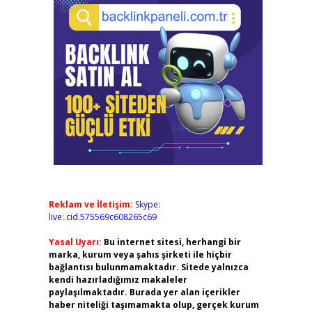
Reklam ve İletişim:
Skype:
live:.cid.575569c608265c69
Yasal Uyarı:
Bu internet sitesi, herhangi bir
marka, kurum veya şahıs şirketi ile hiçbir
bağlantısı bulunmamaktadır. Sitede yalnızca
kendi hazırladığımız makaleler
paylaşılmaktadır. Burada yer alan içerikler
haber niteliği taşımamakta olup, gerçek kurum