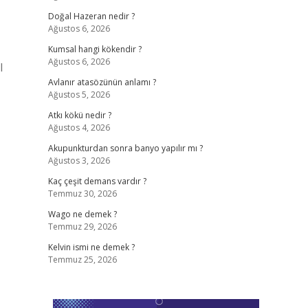
Doğal Hazeran nedir ?
Ağustos 6, 2026
Kumsal hangi kökendir ?
Ağustos 6, 2026
l
Avlanır atasözünün anlamı ?
Ağustos 5, 2026
Atkı kökü nedir ?
Ağustos 4, 2026
Akupunkturdan sonra banyo yapılır mı ?
Ağustos 3, 2026
Kaç çeşit demans vardır ?
Temmuz 30, 2026
Wago ne demek ?
Temmuz 29, 2026
Kelvin ismi ne demek ?
Temmuz 25, 2026