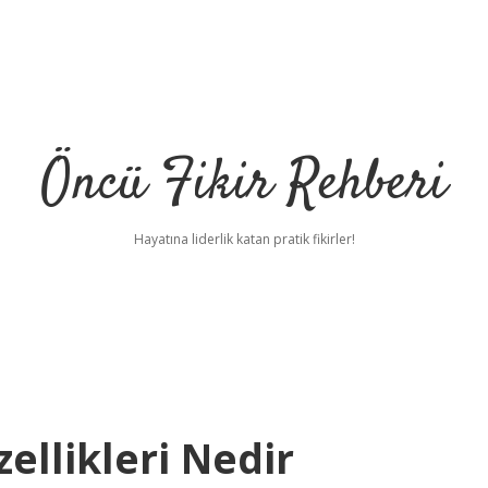
Öncü Fikir Rehberi
Hayatına liderlik katan pratik fikirler!
zellikleri Nedir