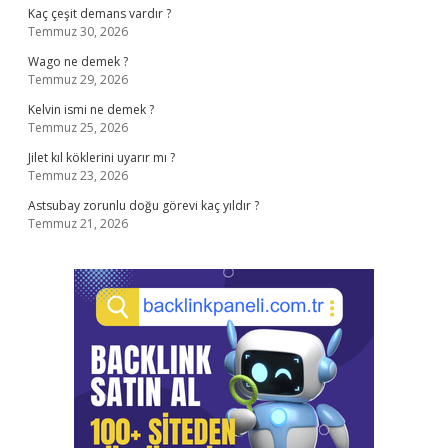
Kaç çeşit demans vardır ?
Temmuz 30, 2026
Wago ne demek ?
Temmuz 29, 2026
Kelvin ismi ne demek ?
Temmuz 25, 2026
Jilet kıl köklerini uyarır mı ?
Temmuz 23, 2026
Astsubay zorunlu doğu görevi kaç yıldır ?
Temmuz 21, 2026