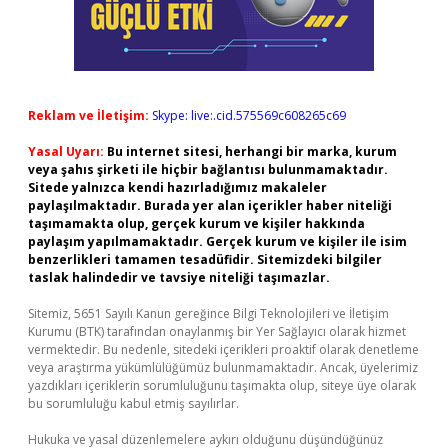
Reklam ve İletişim:
Skype: live:.cid.575569c608265c69
Yasal Uyarı:
Bu internet sitesi, herhangi bir marka, kurum
veya şahıs şirketi ile hiçbir bağlantısı bulunmamaktadır.
Sitede yalnızca kendi hazırladığımız makaleler
paylaşılmaktadır. Burada yer alan içerikler haber niteliği
taşımamakta olup, gerçek kurum ve kişiler hakkında
paylaşım yapılmamaktadır. Gerçek kurum ve kişiler ile isim
benzerlikleri tamamen tesadüfidir. Sitemizdeki bilgiler
taslak halindedir ve tavsiye niteliği taşımazlar.
Sitemiz, 5651 Sayılı Kanun gereğince Bilgi Teknolojileri ve İletişim
Kurumu (BTK) tarafından onaylanmış bir Yer Sağlayıcı olarak hizmet
vermektedir. Bu nedenle, sitedeki içerikleri proaktif olarak denetleme
veya araştırma yükümlülüğümüz bulunmamaktadır. Ancak, üyelerimiz
yazdıkları içeriklerin sorumluluğunu taşımakta olup, siteye üye olarak
bu sorumluluğu kabul etmiş sayılırlar.
Hukuka ve yasal düzenlemelere aykırı olduğunu düşündüğünüz