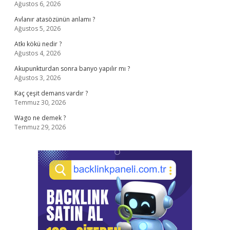
Ağustos 6, 2026
Avlanır atasözünün anlamı ?
Ağustos 5, 2026
Atkı kökü nedir ?
Ağustos 4, 2026
Akupunkturdan sonra banyo yapılır mı ?
Ağustos 3, 2026
Kaç çeşit demans vardır ?
Temmuz 30, 2026
Wago ne demek ?
Temmuz 29, 2026