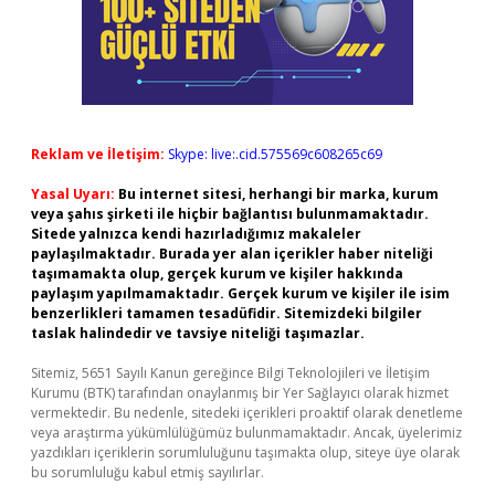
Reklam ve İletişim:
Skype: live:.cid.575569c608265c69
Yasal Uyarı:
Bu internet sitesi, herhangi bir marka, kurum
veya şahıs şirketi ile hiçbir bağlantısı bulunmamaktadır.
Sitede yalnızca kendi hazırladığımız makaleler
paylaşılmaktadır. Burada yer alan içerikler haber niteliği
taşımamakta olup, gerçek kurum ve kişiler hakkında
paylaşım yapılmamaktadır. Gerçek kurum ve kişiler ile isim
benzerlikleri tamamen tesadüfidir. Sitemizdeki bilgiler
taslak halindedir ve tavsiye niteliği taşımazlar.
Sitemiz, 5651 Sayılı Kanun gereğince Bilgi Teknolojileri ve İletişim
Kurumu (BTK) tarafından onaylanmış bir Yer Sağlayıcı olarak hizmet
vermektedir. Bu nedenle, sitedeki içerikleri proaktif olarak denetleme
veya araştırma yükümlülüğümüz bulunmamaktadır. Ancak, üyelerimiz
yazdıkları içeriklerin sorumluluğunu taşımakta olup, siteye üye olarak
bu sorumluluğu kabul etmiş sayılırlar.