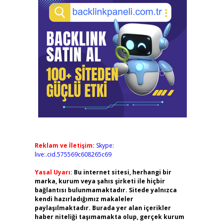
Reklam ve İletişim:
Skype:
live:.cid.575569c608265c69
Yasal Uyarı:
Bu internet sitesi, herhangi bir
marka, kurum veya şahıs şirketi ile hiçbir
bağlantısı bulunmamaktadır. Sitede yalnızca
kendi hazırladığımız makaleler
paylaşılmaktadır. Burada yer alan içerikler
haber niteliği taşımamakta olup, gerçek kurum