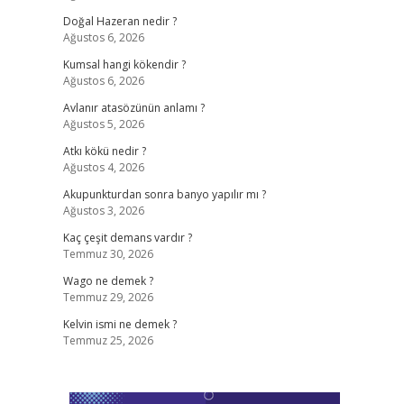
Doğal Hazeran nedir ?
Ağustos 6, 2026
Kumsal hangi kökendir ?
Ağustos 6, 2026
Avlanır atasözünün anlamı ?
Ağustos 5, 2026
Atkı kökü nedir ?
Ağustos 4, 2026
Akupunkturdan sonra banyo yapılır mı ?
Ağustos 3, 2026
Kaç çeşit demans vardır ?
Temmuz 30, 2026
Wago ne demek ?
Temmuz 29, 2026
Kelvin ismi ne demek ?
Temmuz 25, 2026