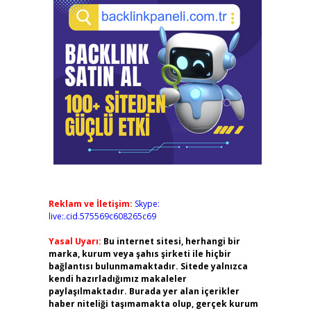
Reklam ve İletişim:
Skype:
live:.cid.575569c608265c69
Yasal Uyarı:
Bu internet sitesi, herhangi bir
marka, kurum veya şahıs şirketi ile hiçbir
bağlantısı bulunmamaktadır. Sitede yalnızca
kendi hazırladığımız makaleler
paylaşılmaktadır. Burada yer alan içerikler
haber niteliği taşımamakta olup, gerçek kurum