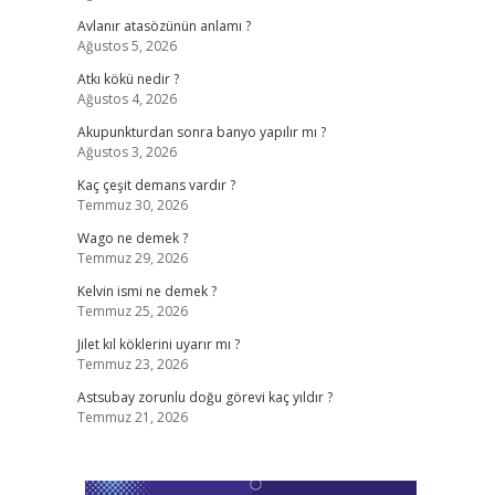
Avlanır atasözünün anlamı ?
Ağustos 5, 2026
Atkı kökü nedir ?
Ağustos 4, 2026
Akupunkturdan sonra banyo yapılır mı ?
Ağustos 3, 2026
Kaç çeşit demans vardır ?
Temmuz 30, 2026
Wago ne demek ?
Temmuz 29, 2026
Kelvin ismi ne demek ?
Temmuz 25, 2026
Jilet kıl köklerini uyarır mı ?
Temmuz 23, 2026
Astsubay zorunlu doğu görevi kaç yıldır ?
Temmuz 21, 2026