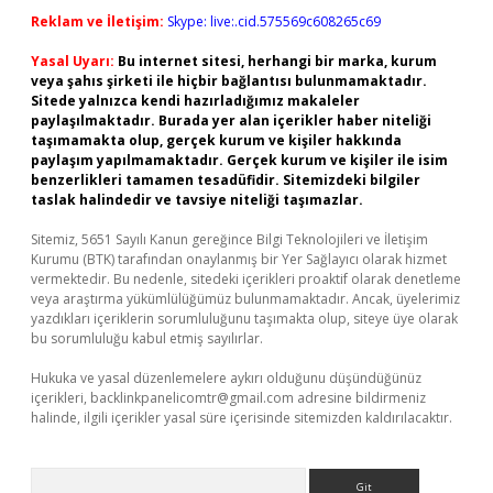
Reklam ve İletişim:
Skype: live:.cid.575569c608265c69
Yasal Uyarı:
Bu internet sitesi, herhangi bir marka, kurum
veya şahıs şirketi ile hiçbir bağlantısı bulunmamaktadır.
Sitede yalnızca kendi hazırladığımız makaleler
paylaşılmaktadır. Burada yer alan içerikler haber niteliği
taşımamakta olup, gerçek kurum ve kişiler hakkında
paylaşım yapılmamaktadır. Gerçek kurum ve kişiler ile isim
benzerlikleri tamamen tesadüfidir. Sitemizdeki bilgiler
taslak halindedir ve tavsiye niteliği taşımazlar.
Sitemiz, 5651 Sayılı Kanun gereğince Bilgi Teknolojileri ve İletişim
Kurumu (BTK) tarafından onaylanmış bir Yer Sağlayıcı olarak hizmet
vermektedir. Bu nedenle, sitedeki içerikleri proaktif olarak denetleme
veya araştırma yükümlülüğümüz bulunmamaktadır. Ancak, üyelerimiz
yazdıkları içeriklerin sorumluluğunu taşımakta olup, siteye üye olarak
bu sorumluluğu kabul etmiş sayılırlar.
Hukuka ve yasal düzenlemelere aykırı olduğunu düşündüğünüz
içerikleri,
backlinkpanelicomtr@gmail.com
adresine bildirmeniz
halinde, ilgili içerikler yasal süre içerisinde sitemizden kaldırılacaktır.
Arama