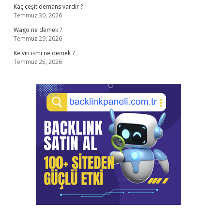
Kaç çeşit demans vardır ?
Temmuz 30, 2026
Wago ne demek ?
Temmuz 29, 2026
Kelvin ismi ne demek ?
Temmuz 25, 2026