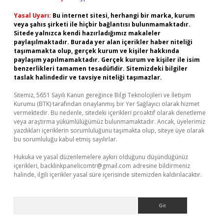
Yasal Uyarı:
Bu internet sitesi, herhangi bir marka, kurum
veya şahıs şirketi ile hiçbir bağlantısı bulunmamaktadır.
Sitede yalnızca kendi hazırladığımız makaleler
paylaşılmaktadır. Burada yer alan içerikler haber niteliği
taşımamakta olup, gerçek kurum ve kişiler hakkında
paylaşım yapılmamaktadır. Gerçek kurum ve kişiler ile isim
benzerlikleri tamamen tesadüfidir. Sitemizdeki bilgiler
taslak halindedir ve tavsiye niteliği taşımazlar.
Sitemiz, 5651 Sayılı Kanun gereğince Bilgi Teknolojileri ve İletişim
Kurumu (BTK) tarafından onaylanmış bir Yer Sağlayıcı olarak hizmet
vermektedir. Bu nedenle, sitedeki içerikleri proaktif olarak denetleme
veya araştırma yükümlülüğümüz bulunmamaktadır. Ancak, üyelerimiz
yazdıkları içeriklerin sorumluluğunu taşımakta olup, siteye üye olarak
bu sorumluluğu kabul etmiş sayılırlar.
Hukuka ve yasal düzenlemelere aykırı olduğunu düşündüğünüz
içerikleri,
backlinkpanelicomtr@gmail.com
adresine bildirmeniz
halinde, ilgili içerikler yasal süre içerisinde sitemizden kaldırılacaktır.
Arama