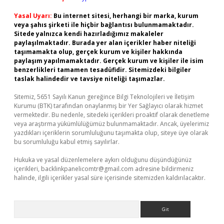
Yasal Uyarı:
Bu internet sitesi, herhangi bir marka, kurum
veya şahıs şirketi ile hiçbir bağlantısı bulunmamaktadır.
Sitede yalnızca kendi hazırladığımız makaleler
paylaşılmaktadır. Burada yer alan içerikler haber niteliği
taşımamakta olup, gerçek kurum ve kişiler hakkında
paylaşım yapılmamaktadır. Gerçek kurum ve kişiler ile isim
benzerlikleri tamamen tesadüfidir. Sitemizdeki bilgiler
taslak halindedir ve tavsiye niteliği taşımazlar.
Sitemiz, 5651 Sayılı Kanun gereğince Bilgi Teknolojileri ve İletişim
Kurumu (BTK) tarafından onaylanmış bir Yer Sağlayıcı olarak hizmet
vermektedir. Bu nedenle, sitedeki içerikleri proaktif olarak denetleme
veya araştırma yükümlülüğümüz bulunmamaktadır. Ancak, üyelerimiz
yazdıkları içeriklerin sorumluluğunu taşımakta olup, siteye üye olarak
bu sorumluluğu kabul etmiş sayılırlar.
Hukuka ve yasal düzenlemelere aykırı olduğunu düşündüğünüz
içerikleri,
backlinkpanelicomtr@gmail.com
adresine bildirmeniz
halinde, ilgili içerikler yasal süre içerisinde sitemizden kaldırılacaktır.
Arama