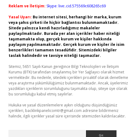
Reklam ve İletişim:
Skype: live:.cid.575569c608265c69
Yasal Uyarı:
Bu internet sitesi, herhangi bir marka, kurum
veya şahıs şirketi ile hiçbir bağlantısı bulunmamaktadır.
Sitede yalnızca kendi hazırladığımız makaleler
paylaşılmaktadır. Burada yer alan içerikler haber niteliği
taşımamakta olup, gerçek kurum ve kişiler hakkında
paylaşım yapılmamaktadır. Gerçek kurum ve kişiler ile isim
benzerlikleri tamamen tesadüfidir. Sitemizdeki bilgiler
taslak halindedir ve tavsiye niteliği taşımazlar.
Sitemiz, 5651 Sayılı Kanun gereğince Bilgi Teknolojileri ve İletişim
Kurumu (BTK) tarafından onaylanmış bir Yer Sağlayıcı olarak hizmet
vermektedir. Bu nedenle, sitedeki içerikleri proaktif olarak denetleme
veya araştırma yükümlülüğümüz bulunmamaktadır. Ancak, üyelerimiz
yazdıkları içeriklerin sorumluluğunu taşımakta olup, siteye üye olarak
bu sorumluluğu kabul etmiş sayılırlar.
Hukuka ve yasal düzenlemelere aykırı olduğunu düşündüğünüz
içerikleri,
backlinkpanelicomtr@gmail.com
adresine bildirmeniz
halinde, ilgili içerikler yasal süre içerisinde sitemizden kaldırılacaktır.
Arama