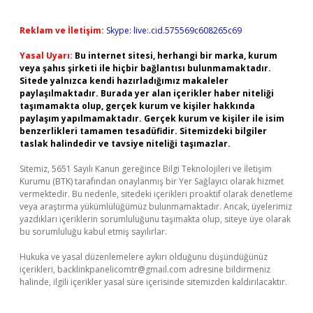
Reklam ve İletişim:
Skype: live:.cid.575569c608265c69
Yasal Uyarı:
Bu internet sitesi, herhangi bir marka, kurum
veya şahıs şirketi ile hiçbir bağlantısı bulunmamaktadır.
Sitede yalnızca kendi hazırladığımız makaleler
paylaşılmaktadır. Burada yer alan içerikler haber niteliği
taşımamakta olup, gerçek kurum ve kişiler hakkında
paylaşım yapılmamaktadır. Gerçek kurum ve kişiler ile isim
benzerlikleri tamamen tesadüfidir. Sitemizdeki bilgiler
taslak halindedir ve tavsiye niteliği taşımazlar.
Sitemiz, 5651 Sayılı Kanun gereğince Bilgi Teknolojileri ve İletişim
Kurumu (BTK) tarafından onaylanmış bir Yer Sağlayıcı olarak hizmet
vermektedir. Bu nedenle, sitedeki içerikleri proaktif olarak denetleme
veya araştırma yükümlülüğümüz bulunmamaktadır. Ancak, üyelerimiz
yazdıkları içeriklerin sorumluluğunu taşımakta olup, siteye üye olarak
bu sorumluluğu kabul etmiş sayılırlar.
Hukuka ve yasal düzenlemelere aykırı olduğunu düşündüğünüz
içerikleri,
backlinkpanelicomtr@gmail.com
adresine bildirmeniz
halinde, ilgili içerikler yasal süre içerisinde sitemizden kaldırılacaktır.