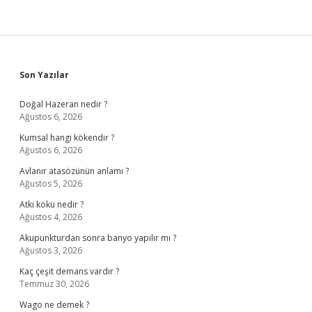
Sidebar
Son Yazılar
Doğal Hazeran nedir ?
Ağustos 6, 2026
Kumsal hangi kökendir ?
Ağustos 6, 2026
Avlanır atasözünün anlamı ?
Ağustos 5, 2026
Atkı kökü nedir ?
Ağustos 4, 2026
Akupunkturdan sonra banyo yapılır mı ?
Ağustos 3, 2026
Kaç çeşit demans vardır ?
Temmuz 30, 2026
Wago ne demek ?