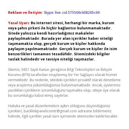
Reklam ve İletişim:
Skype: live:.cid.575569c608265c69
Yasal Uyarı:
Bu internet sitesi, herhangi bir marka, kurum
veya şahıs şirketi ile hiçbir bağlantısı bulunmamaktadır.
Sitede yalnızca kendi hazırladığımız makaleler
paylaşılmaktadır. Burada yer alan içerikler haber niteliği
taşımamakta olup, gerçek kurum ve kişiler hakkında
paylaşım yapılmamaktadır. Gerçek kurum ve kişiler ile isim
benzerlikleri tamamen tesadüfidir. Sitemizdeki bilgiler
taslak halindedir ve tavsiye niteliği taşımazlar.
Sitemiz, 5651 Sayılı Kanun gereğince Bilgi Teknolojileri ve İletişim
Kurumu (BTK) tarafından onaylanmış bir Yer Sağlayıcı olarak hizmet
vermektedir. Bu nedenle, sitedeki içerikleri proaktif olarak denetleme
veya araştırma yükümlülüğümüz bulunmamaktadır. Ancak, üyelerimiz
yazdıkları içeriklerin sorumluluğunu taşımakta olup, siteye üye olarak
bu sorumluluğu kabul etmiş sayılırlar.
Hukuka ve yasal düzenlemelere aykırı olduğunu düşündüğünüz
içerikleri,
backlinkpanelicomtr@gmail.com
adresine bildirmeniz
halinde, ilgili içerikler yasal süre içerisinde sitemizden kaldırılacaktır.