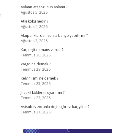
Avlanır atasözünün anlamı ?
Ağustos 5, 2026
n
Atkı kökü nedir ?
Ağustos 4, 2026
Akupunkturdan sonra banyo yapılır mı ?
Ağustos 3, 2026
Kaç çeşit demans vardır ?
Temmuz 30, 2026
Wago ne demek ?
Temmuz 29, 2026
Kelvin ismi ne demek ?
Temmuz 25, 2026
Jilet kıl köklerini uyarır mı ?
Temmuz 23, 2026
Astsubay zorunlu doğu görevi kaç yıldır ?
Temmuz 21, 2026