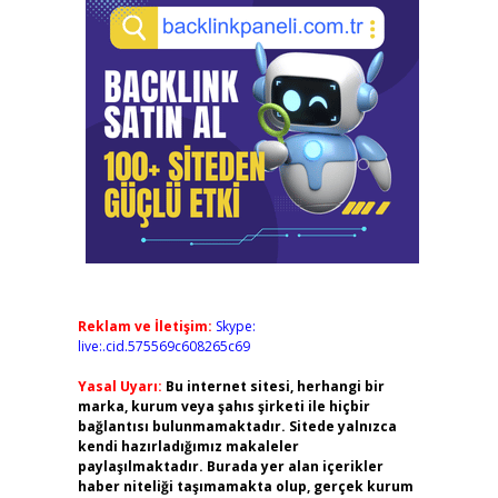
Reklam ve İletişim:
Skype:
live:.cid.575569c608265c69
Yasal Uyarı:
Bu internet sitesi, herhangi bir
marka, kurum veya şahıs şirketi ile hiçbir
bağlantısı bulunmamaktadır. Sitede yalnızca
kendi hazırladığımız makaleler
paylaşılmaktadır. Burada yer alan içerikler
haber niteliği taşımamakta olup, gerçek kurum