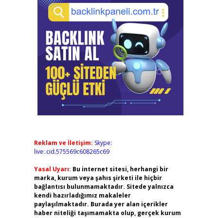
Reklam ve İletişim:
Skype:
live:.cid.575569c608265c69
Yasal Uyarı:
Bu internet sitesi, herhangi bir
marka, kurum veya şahıs şirketi ile hiçbir
bağlantısı bulunmamaktadır. Sitede yalnızca
kendi hazırladığımız makaleler
paylaşılmaktadır. Burada yer alan içerikler
haber niteliği taşımamakta olup, gerçek kurum