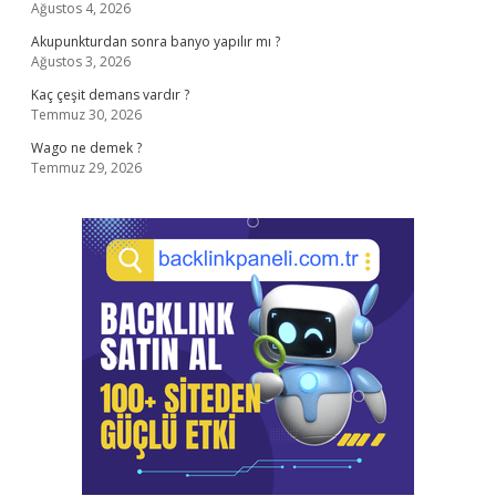
Ağustos 4, 2026
Akupunkturdan sonra banyo yapılır mı ?
Ağustos 3, 2026
Kaç çeşit demans vardır ?
Temmuz 30, 2026
Wago ne demek ?
Temmuz 29, 2026