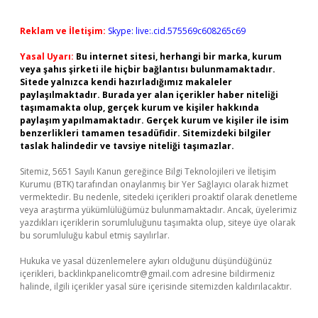
Reklam ve İletişim:
Skype: live:.cid.575569c608265c69
Yasal Uyarı:
Bu internet sitesi, herhangi bir marka, kurum
veya şahıs şirketi ile hiçbir bağlantısı bulunmamaktadır.
Sitede yalnızca kendi hazırladığımız makaleler
paylaşılmaktadır. Burada yer alan içerikler haber niteliği
taşımamakta olup, gerçek kurum ve kişiler hakkında
paylaşım yapılmamaktadır. Gerçek kurum ve kişiler ile isim
benzerlikleri tamamen tesadüfidir. Sitemizdeki bilgiler
taslak halindedir ve tavsiye niteliği taşımazlar.
Sitemiz, 5651 Sayılı Kanun gereğince Bilgi Teknolojileri ve İletişim
Kurumu (BTK) tarafından onaylanmış bir Yer Sağlayıcı olarak hizmet
vermektedir. Bu nedenle, sitedeki içerikleri proaktif olarak denetleme
veya araştırma yükümlülüğümüz bulunmamaktadır. Ancak, üyelerimiz
yazdıkları içeriklerin sorumluluğunu taşımakta olup, siteye üye olarak
bu sorumluluğu kabul etmiş sayılırlar.
Hukuka ve yasal düzenlemelere aykırı olduğunu düşündüğünüz
içerikleri,
backlinkpanelicomtr@gmail.com
adresine bildirmeniz
halinde, ilgili içerikler yasal süre içerisinde sitemizden kaldırılacaktır.