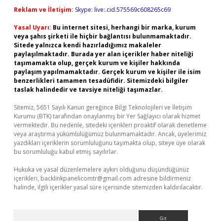
Reklam ve İletişim:
Skype: live:.cid.575569c608265c69
Yasal Uyarı:
Bu internet sitesi, herhangi bir marka, kurum
veya şahıs şirketi ile hiçbir bağlantısı bulunmamaktadır.
Sitede yalnızca kendi hazırladığımız makaleler
paylaşılmaktadır. Burada yer alan içerikler haber niteliği
taşımamakta olup, gerçek kurum ve kişiler hakkında
paylaşım yapılmamaktadır. Gerçek kurum ve kişiler ile isim
benzerlikleri tamamen tesadüfidir. Sitemizdeki bilgiler
taslak halindedir ve tavsiye niteliği taşımazlar.
Sitemiz, 5651 Sayılı Kanun gereğince Bilgi Teknolojileri ve İletişim
Kurumu (BTK) tarafından onaylanmış bir Yer Sağlayıcı olarak hizmet
vermektedir. Bu nedenle, sitedeki içerikleri proaktif olarak denetleme
veya araştırma yükümlülüğümüz bulunmamaktadır. Ancak, üyelerimiz
yazdıkları içeriklerin sorumluluğunu taşımakta olup, siteye üye olarak
bu sorumluluğu kabul etmiş sayılırlar.
Hukuka ve yasal düzenlemelere aykırı olduğunu düşündüğünüz
içerikleri,
backlinkpanelicomtr@gmail.com
adresine bildirmeniz
halinde, ilgili içerikler yasal süre içerisinde sitemizden kaldırılacaktır.
Arama