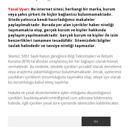
Yasal Uyarı:
Bu internet sitesi, herhangi bir marka, kurum
veya şahıs şirketi ile hiçbir bağlantısı bulunmamaktadır.
Sitede yalnızca kendi hazırladığımız makaleler
paylaşılmaktadır. Burada yer alan içerikler haber niteliği
taşımamakta olup, gerçek kurum ve kişiler hakkında
paylaşım yapılmamaktadır. Gerçek kurum ve kişiler ile isim
benzerlikleri tamamen tesadüfidir. Sitemizdeki bilgiler
taslak halindedir ve tavsiye niteliği taşımazlar.
Sitemiz, 5651 Sayılı Kanun gereğince Bilgi Teknolojileri ve İletişim
Kurumu (BTK) tarafından onaylanmış bir Yer Sağlayıcı olarak hizmet
vermektedir. Bu nedenle, sitedeki içerikleri proaktif olarak denetleme
veya araştırma yükümlülüğümüz bulunmamaktadır. Ancak, üyelerimiz
yazdıkları içeriklerin sorumluluğunu taşımakta olup, siteye üye olarak
bu sorumluluğu kabul etmiş sayılırlar.
Hukuka ve yasal düzenlemelere aykırı olduğunu düşündüğünüz
içerikleri,
backlinkpanelicomtr@gmail.com
adresine bildirmeniz
halinde, ilgili içerikler yasal süre içerisinde sitemizden kaldırılacaktır.
Arama