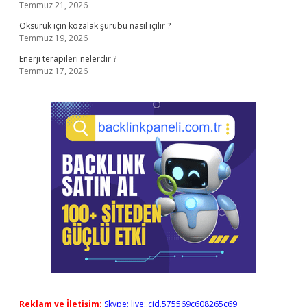
Temmuz 21, 2026
Öksürük için kozalak şurubu nasıl içilir ?
Temmuz 19, 2026
Enerji terapileri nelerdir ?
Temmuz 17, 2026
Reklam ve İletişim:
Skype: live:.cid.575569c608265c69