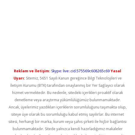
no/
betexpergir.net
Reklam ve İletişim:
Skype: live:.cid.575569c608265c69
Yasal
Uyarı:
Sitemiz, 5651 Sayılı Kanun gereğince Bilgi Teknolojileri ve
İletişim Kurumu (BTK) tarafından onaylanmış bir Yer Sağlayıcı olarak
hizmet vermektedir. Bu nedenle, sitedeki içerikleri proaktif olarak
denetleme veya araştırma yükümlülüğümüz bulunmamaktadır.
Ancak, üyelerimiz yazdıkları içeriklerin sorumluluğunu taşımakta olup,
siteye üye olarak bu sorumluluğu kabul etmiş sayılırlar. Bu internet
sitesi, herhangi bir marka, kurum veya şahıs şirketi ile hiçbir bağlantısı
bulunmamaktadır. Sitede yalnızca kendi hazırladığımız makaleler