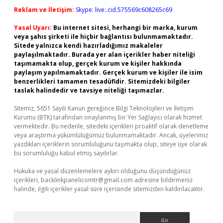
Reklam ve İletişim:
Skype: live:.cid.575569c608265c69
Yasal Uyarı:
Bu internet sitesi, herhangi bir marka, kurum
veya şahıs şirketi ile hiçbir bağlantısı bulunmamaktadır.
Sitede yalnızca kendi hazırladığımız makaleler
paylaşılmaktadır. Burada yer alan içerikler haber niteliği
taşımamakta olup, gerçek kurum ve kişiler hakkında
paylaşım yapılmamaktadır. Gerçek kurum ve kişiler ile isim
benzerlikleri tamamen tesadüfidir. Sitemizdeki bilgiler
taslak halindedir ve tavsiye niteliği taşımazlar.
Sitemiz, 5651 Sayılı Kanun gereğince Bilgi Teknolojileri ve İletişim
Kurumu (BTK) tarafından onaylanmış bir Yer Sağlayıcı olarak hizmet
vermektedir. Bu nedenle, sitedeki içerikleri proaktif olarak denetleme
veya araştırma yükümlülüğümüz bulunmamaktadır. Ancak, üyelerimiz
yazdıkları içeriklerin sorumluluğunu taşımakta olup, siteye üye olarak
bu sorumluluğu kabul etmiş sayılırlar.
Hukuka ve yasal düzenlemelere aykırı olduğunu düşündüğünüz
içerikleri,
backlinkpanelicomtr@gmail.com
adresine bildirmeniz
halinde, ilgili içerikler yasal süre içerisinde sitemizden kaldırılacaktır.
Arama