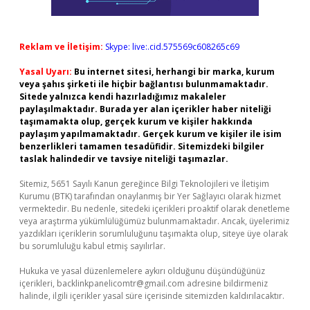
Reklam ve İletişim:
Skype: live:.cid.575569c608265c69
Yasal Uyarı:
Bu internet sitesi, herhangi bir marka, kurum
veya şahıs şirketi ile hiçbir bağlantısı bulunmamaktadır.
Sitede yalnızca kendi hazırladığımız makaleler
paylaşılmaktadır. Burada yer alan içerikler haber niteliği
taşımamakta olup, gerçek kurum ve kişiler hakkında
paylaşım yapılmamaktadır. Gerçek kurum ve kişiler ile isim
benzerlikleri tamamen tesadüfidir. Sitemizdeki bilgiler
taslak halindedir ve tavsiye niteliği taşımazlar.
Sitemiz, 5651 Sayılı Kanun gereğince Bilgi Teknolojileri ve İletişim
Kurumu (BTK) tarafından onaylanmış bir Yer Sağlayıcı olarak hizmet
vermektedir. Bu nedenle, sitedeki içerikleri proaktif olarak denetleme
veya araştırma yükümlülüğümüz bulunmamaktadır. Ancak, üyelerimiz
yazdıkları içeriklerin sorumluluğunu taşımakta olup, siteye üye olarak
bu sorumluluğu kabul etmiş sayılırlar.
Hukuka ve yasal düzenlemelere aykırı olduğunu düşündüğünüz
içerikleri,
backlinkpanelicomtr@gmail.com
adresine bildirmeniz
halinde, ilgili içerikler yasal süre içerisinde sitemizden kaldırılacaktır.