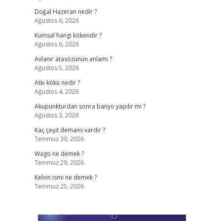
Doğal Hazeran nedir ?
Ağustos 6, 2026
Kumsal hangi kökendir ?
Ağustos 6, 2026
Avlanır atasözünün anlamı ?
Ağustos 5, 2026
Atkı kökü nedir ?
Ağustos 4, 2026
Akupunkturdan sonra banyo yapılır mı ?
Ağustos 3, 2026
Kaç çeşit demans vardır ?
Temmuz 30, 2026
Wago ne demek ?
Temmuz 29, 2026
Kelvin ismi ne demek ?
Temmuz 25, 2026