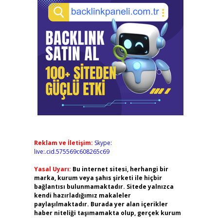
Reklam ve İletişim:
Skype:
live:.cid.575569c608265c69
Yasal Uyarı:
Bu internet sitesi, herhangi bir
marka, kurum veya şahıs şirketi ile hiçbir
bağlantısı bulunmamaktadır. Sitede yalnızca
kendi hazırladığımız makaleler
paylaşılmaktadır. Burada yer alan içerikler
haber niteliği taşımamakta olup, gerçek kurum