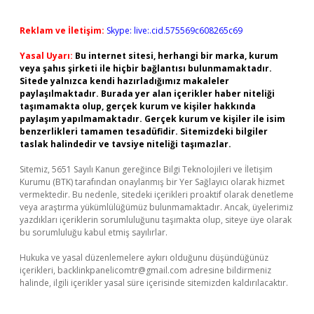
Reklam ve İletişim:
Skype: live:.cid.575569c608265c69
Yasal Uyarı:
Bu internet sitesi, herhangi bir marka, kurum
veya şahıs şirketi ile hiçbir bağlantısı bulunmamaktadır.
Sitede yalnızca kendi hazırladığımız makaleler
paylaşılmaktadır. Burada yer alan içerikler haber niteliği
taşımamakta olup, gerçek kurum ve kişiler hakkında
paylaşım yapılmamaktadır. Gerçek kurum ve kişiler ile isim
benzerlikleri tamamen tesadüfidir. Sitemizdeki bilgiler
taslak halindedir ve tavsiye niteliği taşımazlar.
Sitemiz, 5651 Sayılı Kanun gereğince Bilgi Teknolojileri ve İletişim
Kurumu (BTK) tarafından onaylanmış bir Yer Sağlayıcı olarak hizmet
vermektedir. Bu nedenle, sitedeki içerikleri proaktif olarak denetleme
veya araştırma yükümlülüğümüz bulunmamaktadır. Ancak, üyelerimiz
yazdıkları içeriklerin sorumluluğunu taşımakta olup, siteye üye olarak
bu sorumluluğu kabul etmiş sayılırlar.
Hukuka ve yasal düzenlemelere aykırı olduğunu düşündüğünüz
içerikleri,
backlinkpanelicomtr@gmail.com
adresine bildirmeniz
halinde, ilgili içerikler yasal süre içerisinde sitemizden kaldırılacaktır.