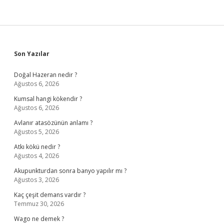
Sidebar
Son Yazılar
Doğal Hazeran nedir ?
Ağustos 6, 2026
Kumsal hangi kökendir ?
Ağustos 6, 2026
Avlanır atasözünün anlamı ?
Ağustos 5, 2026
Atkı kökü nedir ?
Ağustos 4, 2026
Akupunkturdan sonra banyo yapılır mı ?
Ağustos 3, 2026
Kaç çeşit demans vardır ?
Temmuz 30, 2026
Wago ne demek ?