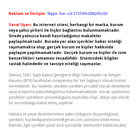
Reklam ve İletişim:
Skype: live:.cid.575569c608265c69
Yasal Uyarı:
Bu internet sitesi, herhangi bir marka, kurum
veya şahıs şirketi ile hiçbir bağlantısı bulunmamaktadır.
Sitede yalnızca kendi hazırladığımız makaleler
paylaşılmaktadır. Burada yer alan içerikler haber niteliği
taşımamakta olup, gerçek kurum ve kişiler hakkında
paylaşım yapılmamaktadır. Gerçek kurum ve kişiler ile isim
benzerlikleri tamamen tesadüfidir. Sitemizdeki bilgiler
taslak halindedir ve tavsiye niteliği taşımazlar.
Sitemiz, 5651 Sayılı Kanun gereğince Bilgi Teknolojileri ve İletişim
Kurumu (BTK) tarafından onaylanmış bir Yer Sağlayıcı olarak hizmet
vermektedir. Bu nedenle, sitedeki içerikleri proaktif olarak denetleme
veya araştırma yükümlülüğümüz bulunmamaktadır. Ancak, üyelerimiz
yazdıkları içeriklerin sorumluluğunu taşımakta olup, siteye üye olarak
bu sorumluluğu kabul etmiş sayılırlar.
Hukuka ve yasal düzenlemelere aykırı olduğunu düşündüğünüz
içerikleri,
backlinkpanelicomtr@gmail.com
adresine bildirmeniz
halinde, ilgili içerikler yasal süre içerisinde sitemizden kaldırılacaktır.