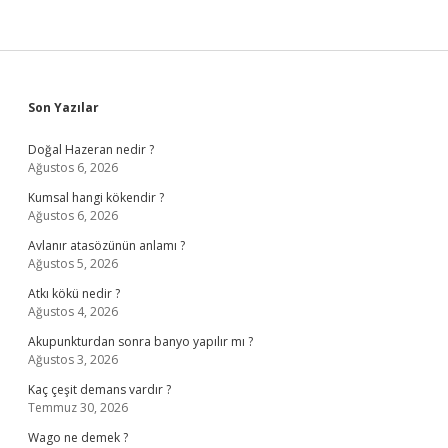
Sidebar
Son Yazılar
Doğal Hazeran nedir ?
Ağustos 6, 2026
Kumsal hangi kökendir ?
Ağustos 6, 2026
Avlanır atasözünün anlamı ?
Ağustos 5, 2026
Atkı kökü nedir ?
Ağustos 4, 2026
Akupunkturdan sonra banyo yapılır mı ?
Ağustos 3, 2026
Kaç çeşit demans vardır ?
Temmuz 30, 2026
Wago ne demek ?