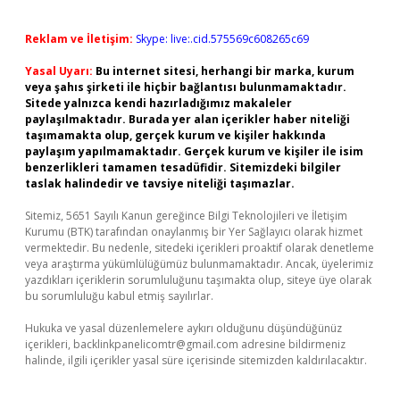
Reklam ve İletişim:
Skype: live:.cid.575569c608265c69
Yasal Uyarı:
Bu internet sitesi, herhangi bir marka, kurum
veya şahıs şirketi ile hiçbir bağlantısı bulunmamaktadır.
Sitede yalnızca kendi hazırladığımız makaleler
paylaşılmaktadır. Burada yer alan içerikler haber niteliği
taşımamakta olup, gerçek kurum ve kişiler hakkında
paylaşım yapılmamaktadır. Gerçek kurum ve kişiler ile isim
benzerlikleri tamamen tesadüfidir. Sitemizdeki bilgiler
taslak halindedir ve tavsiye niteliği taşımazlar.
Sitemiz, 5651 Sayılı Kanun gereğince Bilgi Teknolojileri ve İletişim
Kurumu (BTK) tarafından onaylanmış bir Yer Sağlayıcı olarak hizmet
vermektedir. Bu nedenle, sitedeki içerikleri proaktif olarak denetleme
veya araştırma yükümlülüğümüz bulunmamaktadır. Ancak, üyelerimiz
yazdıkları içeriklerin sorumluluğunu taşımakta olup, siteye üye olarak
bu sorumluluğu kabul etmiş sayılırlar.
Hukuka ve yasal düzenlemelere aykırı olduğunu düşündüğünüz
içerikleri,
backlinkpanelicomtr@gmail.com
adresine bildirmeniz
halinde, ilgili içerikler yasal süre içerisinde sitemizden kaldırılacaktır.