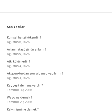
Sidebar
Son Yazılar
Kumsal hangi kökendir ?
Ağustos 6, 2026
Avlanır atasözünün anlamı ?
Ağustos 5, 2026
Atkı kökü nedir ?
Ağustos 4, 2026
Akupunkturdan sonra banyo yapılır mı ?
Ağustos 3, 2026
Kaç çeşit demans vardır ?
Temmuz 30, 2026
Wago ne demek ?
Temmuz 29, 2026
Kelvin ismi ne demek ?