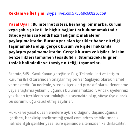
Reklam ve İletişim:
Skype: live:.cid.575569c608265c69
Yasal Uyarı:
Bu internet sitesi, herhangi bir marka, kurum
veya şahıs şirketi ile hiçbir bağlantısı bulunmamaktadır.
Sitede yalnızca kendi hazırladığımız makaleler
paylaşılmaktadır. Burada yer alan içerikler haber niteliği
taşımamakta olup, gerçek kurum ve kişiler hakkında
paylaşım yapılmamaktadır. Gerçek kurum ve kişiler ile isim
benzerlikleri tamamen tesadüfidir. Sitemizdeki bilgiler
taslak halindedir ve tavsiye niteliği taşımazlar.
Sitemiz, 5651 Sayılı Kanun gereğince Bilgi Teknolojileri ve İletişim
Kurumu (BTK) tarafından onaylanmış bir Yer Sağlayıcı olarak hizmet
vermektedir. Bu nedenle, sitedeki içerikleri proaktif olarak denetleme
veya araştırma yükümlülüğümüz bulunmamaktadır. Ancak, üyelerimiz
yazdıkları içeriklerin sorumluluğunu taşımakta olup, siteye üye olarak
bu sorumluluğu kabul etmiş sayılırlar.
Hukuka ve yasal düzenlemelere aykırı olduğunu düşündüğünüz
içerikleri,
backlinkpanelicomtr@gmail.com
adresine bildirmeniz
halinde, ilgili içerikler yasal süre içerisinde sitemizden kaldırılacaktır.