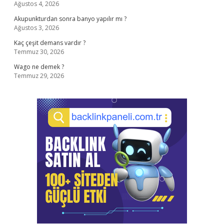
Ağustos 4, 2026
Akupunkturdan sonra banyo yapılır mı ?
Ağustos 3, 2026
Kaç çeşit demans vardır ?
Temmuz 30, 2026
Wago ne demek ?
Temmuz 29, 2026