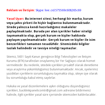
Reklam ve İletişim:
Skype: live:.cid.575569c608265c69
Yasal Uyarı:
Bu internet sitesi, herhangi bir marka, kurum
veya şahıs şirketi ile hiçbir bağlantısı bulunmamaktadır.
Sitede yalnızca kendi hazırladığımız makaleler
paylaşılmaktadır. Burada yer alan içerikler haber niteliği
taşımamakta olup, gerçek kurum ve kişiler hakkında
paylaşım yapılmamaktadır. Gerçek kurum ve kişiler ile isim
benzerlikleri tamamen tesadüfidir. Sitemizdeki bilgiler
taslak halindedir ve tavsiye niteliği taşımazlar.
Sitemiz, 5651 Sayılı Kanun gereğince Bilgi Teknolojileri ve İletişim
Kurumu (BTK) tarafından onaylanmış bir Yer Sağlayıcı olarak hizmet
vermektedir. Bu nedenle, sitedeki içerikleri proaktif olarak denetleme
veya araştırma yükümlülüğümüz bulunmamaktadır. Ancak, üyelerimiz
yazdıkları içeriklerin sorumluluğunu taşımakta olup, siteye üye olarak
bu sorumluluğu kabul etmiş sayılırlar.
Hukuka ve yasal düzenlemelere aykırı olduğunu düşündüğünüz
içerikleri,
backlinkpanelicomtr@gmail.com
adresine bildirmeniz
halinde, ilgili içerikler yasal süre içerisinde sitemizden kaldırılacaktır.