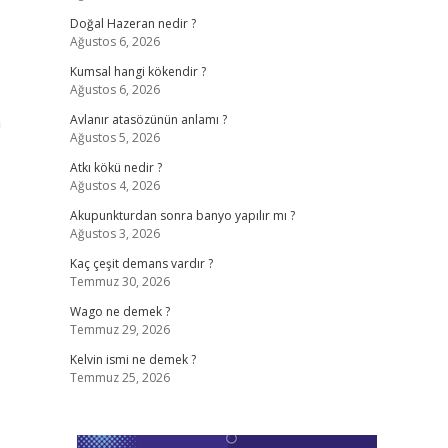
Doğal Hazeran nedir ?
Ağustos 6, 2026
Kumsal hangi kökendir ?
Ağustos 6, 2026
a
Avlanır atasözünün anlamı ?
Ağustos 5, 2026
Atkı kökü nedir ?
Ağustos 4, 2026
Akupunkturdan sonra banyo yapılır mı ?
Ağustos 3, 2026
Kaç çeşit demans vardır ?
Temmuz 30, 2026
Wago ne demek ?
Temmuz 29, 2026
Kelvin ismi ne demek ?
Temmuz 25, 2026