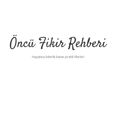
Öncü Fikir Rehberi
Hayatına liderlik katan pratik fikirler!