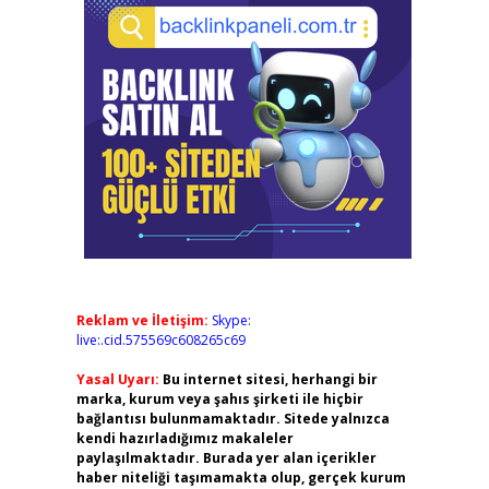
Reklam ve İletişim:
Skype:
live:.cid.575569c608265c69
Yasal Uyarı:
Bu internet sitesi, herhangi bir
marka, kurum veya şahıs şirketi ile hiçbir
bağlantısı bulunmamaktadır. Sitede yalnızca
kendi hazırladığımız makaleler
paylaşılmaktadır. Burada yer alan içerikler
haber niteliği taşımamakta olup, gerçek kurum