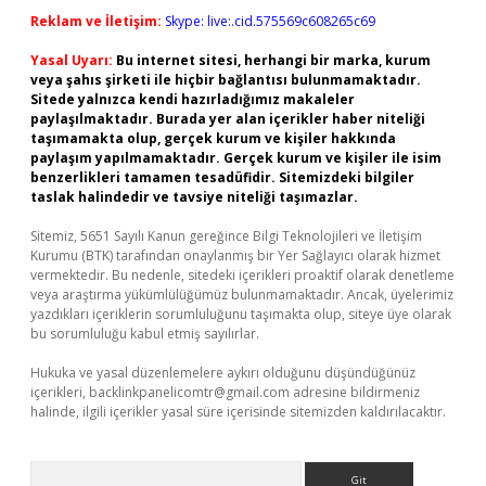
Reklam ve İletişim:
Skype: live:.cid.575569c608265c69
Yasal Uyarı:
Bu internet sitesi, herhangi bir marka, kurum
veya şahıs şirketi ile hiçbir bağlantısı bulunmamaktadır.
Sitede yalnızca kendi hazırladığımız makaleler
paylaşılmaktadır. Burada yer alan içerikler haber niteliği
taşımamakta olup, gerçek kurum ve kişiler hakkında
paylaşım yapılmamaktadır. Gerçek kurum ve kişiler ile isim
benzerlikleri tamamen tesadüfidir. Sitemizdeki bilgiler
taslak halindedir ve tavsiye niteliği taşımazlar.
Sitemiz, 5651 Sayılı Kanun gereğince Bilgi Teknolojileri ve İletişim
Kurumu (BTK) tarafından onaylanmış bir Yer Sağlayıcı olarak hizmet
vermektedir. Bu nedenle, sitedeki içerikleri proaktif olarak denetleme
veya araştırma yükümlülüğümüz bulunmamaktadır. Ancak, üyelerimiz
yazdıkları içeriklerin sorumluluğunu taşımakta olup, siteye üye olarak
bu sorumluluğu kabul etmiş sayılırlar.
Hukuka ve yasal düzenlemelere aykırı olduğunu düşündüğünüz
içerikleri,
backlinkpanelicomtr@gmail.com
adresine bildirmeniz
halinde, ilgili içerikler yasal süre içerisinde sitemizden kaldırılacaktır.
Arama