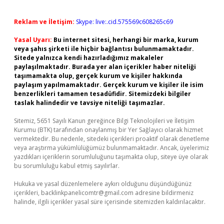
Reklam ve İletişim:
Skype: live:.cid.575569c608265c69
Yasal Uyarı:
Bu internet sitesi, herhangi bir marka, kurum
veya şahıs şirketi ile hiçbir bağlantısı bulunmamaktadır.
Sitede yalnızca kendi hazırladığımız makaleler
paylaşılmaktadır. Burada yer alan içerikler haber niteliği
taşımamakta olup, gerçek kurum ve kişiler hakkında
paylaşım yapılmamaktadır. Gerçek kurum ve kişiler ile isim
benzerlikleri tamamen tesadüfidir. Sitemizdeki bilgiler
taslak halindedir ve tavsiye niteliği taşımazlar.
Sitemiz, 5651 Sayılı Kanun gereğince Bilgi Teknolojileri ve İletişim
Kurumu (BTK) tarafından onaylanmış bir Yer Sağlayıcı olarak hizmet
vermektedir. Bu nedenle, sitedeki içerikleri proaktif olarak denetleme
veya araştırma yükümlülüğümüz bulunmamaktadır. Ancak, üyelerimiz
yazdıkları içeriklerin sorumluluğunu taşımakta olup, siteye üye olarak
bu sorumluluğu kabul etmiş sayılırlar.
Hukuka ve yasal düzenlemelere aykırı olduğunu düşündüğünüz
içerikleri,
backlinkpanelicomtr@gmail.com
adresine bildirmeniz
halinde, ilgili içerikler yasal süre içerisinde sitemizden kaldırılacaktır.